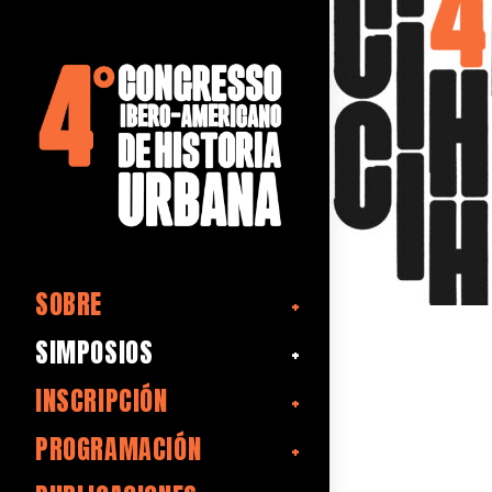
SOBRE
SIMPOSIOS
INSCRIPCIÓN
PROGRAMACIÓN