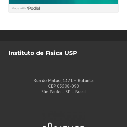
Instituto de Física USP
Rua do Matão, 1371 – Butantã
CEP 05508-090
São Paulo – SP – Brasil