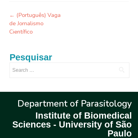
←
(Português) Vaga
de Jornalismo
Científico
Pesquisar
Department of Parasitology
Institute of Biomedical
Sciences - University of São
Paulo