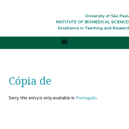
University of São Paul
INSTITUTE OF BIOMEDICAL SCIENCE
Excellence in Teaching and Researc
Cópia de
Sorry, this entry is only available in
Português
.