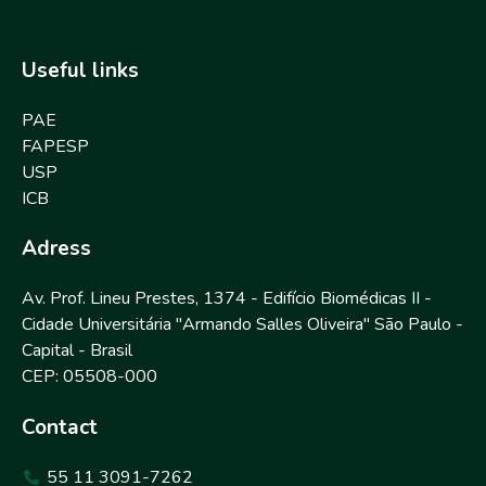
Useful links
PAE
FAPESP
USP
ICB
Adress
Av. Prof. Lineu Prestes, 1374 - Edifício Biomédicas II -
Cidade Universitária "Armando Salles Oliveira" São Paulo -
Capital - Brasil
CEP: 05508-000
Contact
55 11 3091-7262