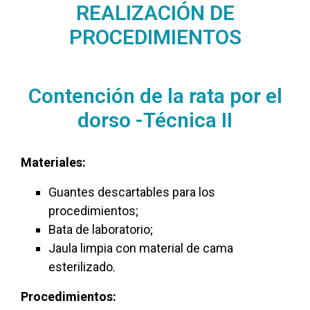
REALIZACIÓN DE
PROCEDIMIENTOS
Contención de la rata por el
dorso -Técnica II
Materiales:
Guantes descartables para los
procedimientos;
Bata de laboratorio;
Jaula limpia con material de cama
esterilizado.
Procedimientos: