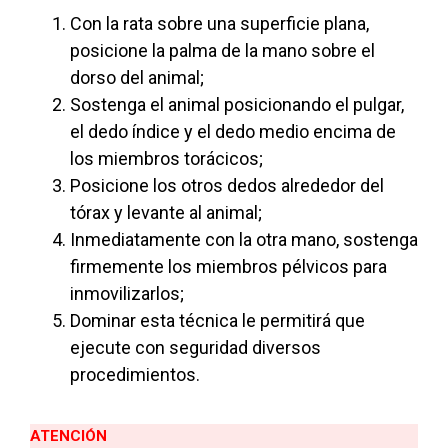
Con la rata sobre una superficie plana,
posicione la palma de la mano sobre el
dorso del animal;
Sostenga el animal posicionando el pulgar,
el dedo índice y el dedo medio encima de
los miembros torácicos;
Posicione los otros dedos alrededor del
tórax y levante al animal;
Inmediatamente con la otra mano, sostenga
firmemente los miembros pélvicos para
inmovilizarlos;
Dominar esta técnica le permitirá que
ejecute con seguridad diversos
procedimientos.
ATENCIÓN