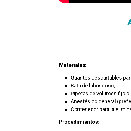
Materiales:
Guantes descartables par
Bata de laboratorio;
Pipetas de volumen fijo o 
Anestésico general (prefe
Contenedor para la elimin
Procedimientos: