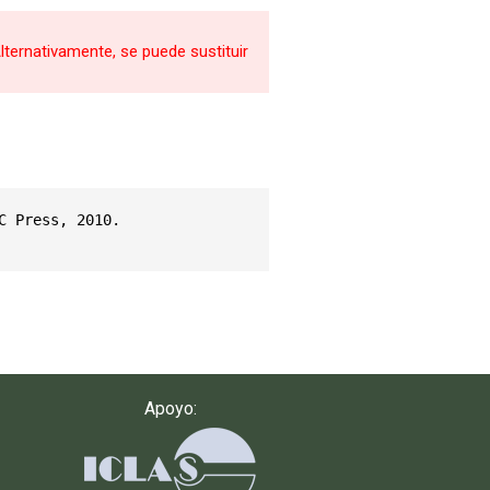
ternativamente, se puede sustituir
 Press, 2010. 
Apoyo: