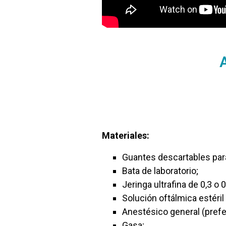
Materiales:
Guantes descartables par
Bata de laboratorio;
Jeringa ultrafina de 0,3 o
Solución oftálmica estéril
Anestésico general (prefe
Gasa;