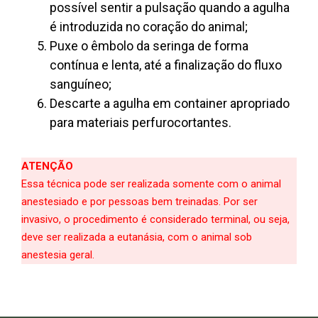
possível sentir a pulsação quando a agulha
é introduzida no coração do animal;
Puxe o êmbolo da seringa de forma
contínua e lenta, até a finalização do fluxo
sanguíneo;
Descarte a agulha em container apropriado
para materiais perfurocortantes.
ATENÇÃO
Essa técnica pode ser realizada somente com o animal
anestesiado e por pessoas bem
treinadas. Por ser
invasivo, o procedimento é considerado terminal, ou seja,
deve ser realizada
a eutanásia, com o animal sob
anestesia geral.