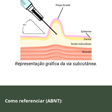
Representação gráfica da via subcutânea.
Como referenciar (ABNT):