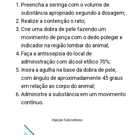
Preencha a seringa com o volume de
substância apropriado segundo a dosagem;
Realize a contenção o rato;
Crie uma dobra de pele fazendo um
movimento de pinça com o dedo polegar e
indicador na região lombar do animal;
Faça a antissepsia do local de
administração com álcool etílico 70%;
Insira a agulha na base da dobra de pele,
com ângulo de aproximadamente 45 graus
em relação ao corpo do animal;
Administre a substância em um movimento
contínuo.