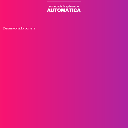
Desenvolvido por era