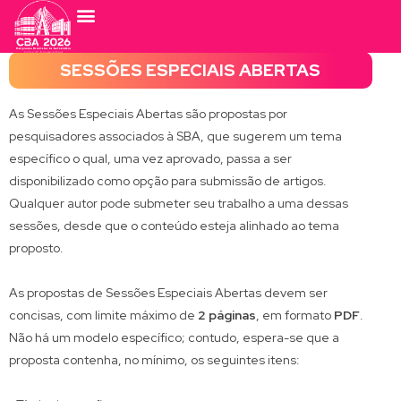
SESSÕES ESPECIAIS ABERTAS
As Sessões Especiais Abertas são propostas por
pesquisadores associados à SBA, que sugerem um tema
específico o qual, uma vez aprovado, passa a ser
disponibilizado como opção para submissão de artigos.
Qualquer autor pode submeter seu trabalho a uma dessas
sessões, desde que o conteúdo esteja alinhado ao tema
proposto.
As propostas de Sessões Especiais Abertas devem ser
concisas, com limite máximo de
2 páginas
, em formato
PDF
.
Não há um modelo específico; contudo, espera-se que a
proposta contenha, no mínimo, os seguintes itens: