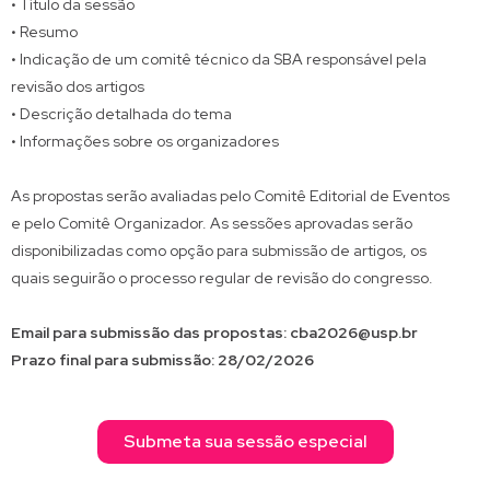
• Título da sessão
• Resumo
• Indicação de um comitê técnico da SBA responsável pela
revisão dos artigos
• Descrição detalhada do tema
• Informações sobre os organizadores
As propostas serão avaliadas pelo Comitê Editorial de Eventos
e pelo Comitê Organizador. As sessões aprovadas serão
disponibilizadas como opção para submissão de artigos, os
quais seguirão o processo regular de revisão do congresso.
Email para submissão das propostas: cba2026@usp.br
Prazo final para submissão: 28/02/2026
Submeta sua sessão especial