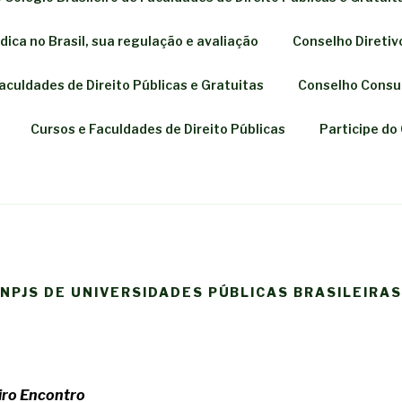
ica no Brasil, sua regulação e avaliação
Conselho Diretiv
 Faculdades de Direito Públicas e Gratuitas
Conselho Consul
Cursos e Faculdades de Direito Públicas
Participe do
 NPJS DE UNIVERSIDADES PÚBLICAS BRASILEIRAS
iro Encontro