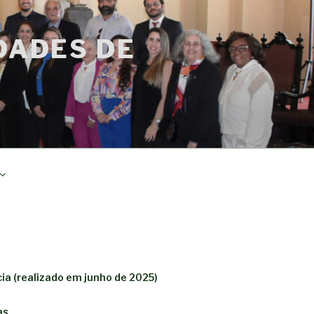
DADES DE
ia (realizado em junho de 2025)
as