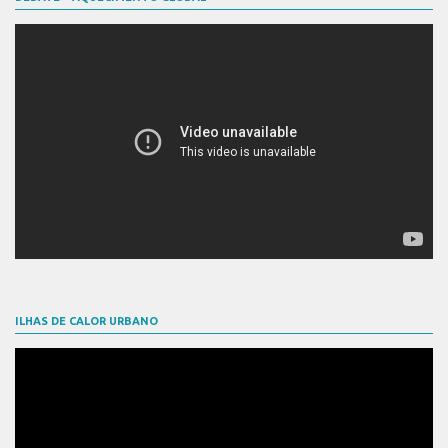
ILHAS DE CALOR URBANO