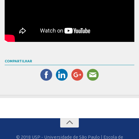
COMPARTILHAR
© 2018 USP - Universidade de São Paulo | Escola de