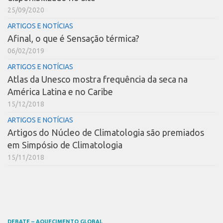
25/09/2020
ARTIGOS E NOTÍCIAS
Afinal, o que é Sensação térmica?
06/02/2019
ARTIGOS E NOTÍCIAS
Atlas da Unesco mostra frequência da seca na
América Latina e no Caribe
15/12/2018
ARTIGOS E NOTÍCIAS
Artigos do Núcleo de Climatologia são premiados
em Simpósio de Climatologia
15/11/2018
DEBATE – AQUECIMENTO GLOBAL