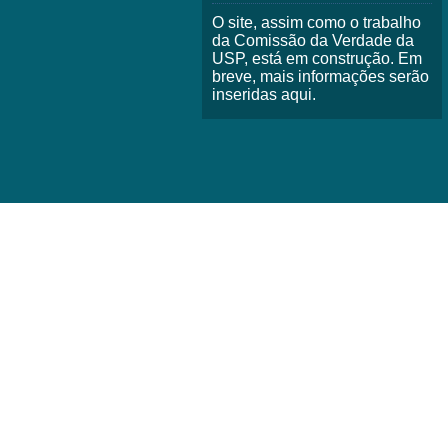
O site, assim como o trabalho
da Comissão da Verdade da
USP, está em construção. Em
breve, mais informações serão
inseridas aqui.