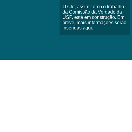
O site, assim como o trabalho
da Comissão da Verdade da
USP, está em construção. Em
breve, mais informações serão
inseridas aqui.