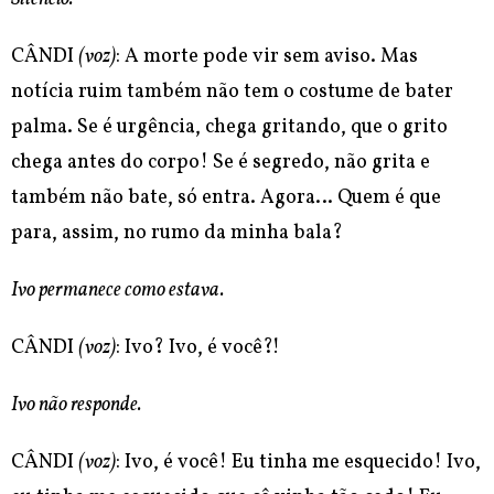
CÂNDI
(voz)
: A morte pode vir sem aviso. Mas
notícia ruim também não tem o costume de bater
palma. Se é urgência, chega gritando, que o grito
chega antes do corpo! Se é segredo, não grita e
também não bate, só entra. Agora… Quem é que
para, assim, no rumo da minha bala?
Ivo permanece como estava.
CÂNDI
(voz)
: Ivo? Ivo, é você?!
Ivo não responde.
CÂNDI
(voz)
: Ivo, é você! Eu tinha me esquecido! Ivo,