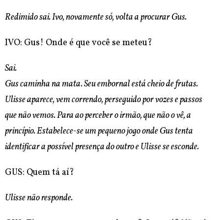
Redimido sai. Ivo, novamente só, volta a procurar Gus.
IVO: Gus! Onde é que você se meteu?
Sai.
Gus caminha na mata. Seu embornal está cheio de frutas.
Ulisse aparece, vem correndo, perseguido por vozes e passos
que não vemos. Para ao perceber o irmão, que não o vê, a
princípio. Estabelece-se um pequeno jogo onde Gus tenta
identificar a possível presença do outro e Ulisse se esconde.
GUS: Quem tá aí?
Ulisse não responde.