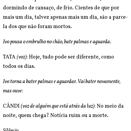
dormindo de cansaço, de frio. Cientes de que por
mais um dia, talvez apenas mais um dia, são a parce-
la dos que não foram mortos.
Ivo pousa o embrulho no chão, bate palmas e aguarda.
TATA
(voz)
: Hoje, tudo pode ser diferente, como
todos os dias.
Ivo torna a bater palmas e aguardar. Vai bater novamente,
mas ouve:
CÂNDI
(voz de alguém que está atrás da luz)
: No meio da
noite, quem chega? Notícia ruim ou a morte.
Silêncio.