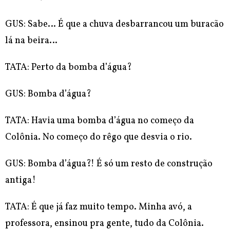
GUS: Sabe… É que a chuva desbarrancou um buracão
lá na beira…
TATA: Perto da bomba d’água?
GUS: Bomba d’água?
TATA: Havia uma bomba d’água no começo da
Colônia. No começo do rêgo que desvia o rio.
GUS: Bomba d’água?! É só um resto de construção
antiga!
TATA: É que já faz muito tempo. Minha avó, a
professora, ensinou pra gente, tudo da Colônia.