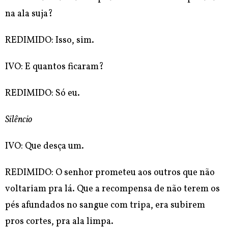
na ala suja?
REDIMIDO: Isso, sim.
IVO: E quantos ficaram?
REDIMIDO: Só eu.
Silêncio
IVO: Que desça um.
REDIMIDO: O senhor prometeu aos outros que não
voltariam pra lá. Que a recompensa de não terem os
pés afundados no sangue com tripa, era
subirem
pros cortes, pra ala limpa.