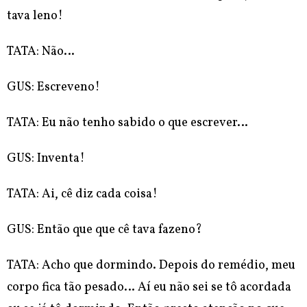
tava leno!
TATA: Não…
GUS: Escreveno!
TATA: Eu não tenho sabido o que escrever…
GUS: Inventa!
TATA: Ai, cê diz cada coisa!
GUS: Então que que cê tava fazeno?
TATA: Acho que dormindo. Depois do remédio, meu
corpo fica tão pesado… Aí eu não sei se tô acordada