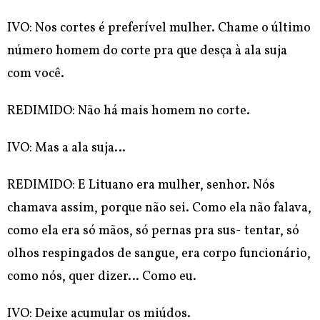
IVO: Nos cortes é preferível mulher. Chame o último
número homem do
corte pra que desça à ala suja
com você.
REDIMIDO: Não há mais homem no corte.
IVO: Mas a ala suja…
REDIMIDO: E Lituano era mulher, senhor. Nós
chamava assim, porque não sei. Como ela não falava,
como ela era só mãos, só pernas pra sus- tentar, só
olhos respingados de sangue, era corpo funcionário,
como nós, quer dizer… Como eu.
IVO: Deixe acumular os miúdos.