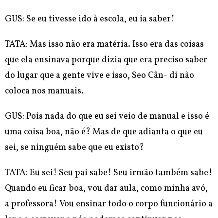
GUS: Se eu tivesse ido à escola, eu ia saber!
TATA: Mas isso não era matéria. Isso era das coisas
que ela ensinava porque dizia que era preciso saber
do lugar que a gente vive e isso, Seo Cân- di não
coloca nos manuais.
GUS: Pois nada do que eu sei veio de manual e isso é
uma coisa boa, não é? Mas de que adianta o que eu
sei, se ninguém sabe que eu existo?
TATA: Eu sei! Seu pai sabe! Seu irmão também sabe!
Quando eu ficar boa, vou dar aula, como minha avó,
a professora! Vou ensinar todo o corpo funcionário a