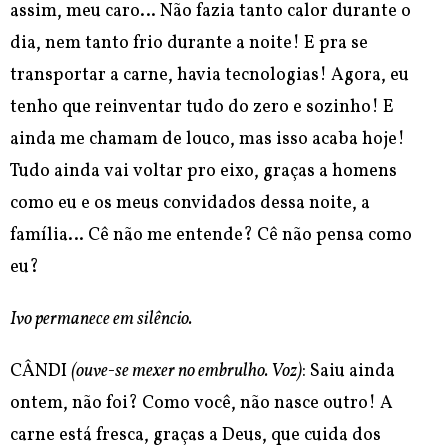
assim, meu caro… Não fazia tanto calor durante o
dia, nem tanto frio durante a noite! E pra se
transportar a carne, havia tecnologias! Agora, eu
tenho que reinventar tudo do zero e sozinho! E
ainda me chamam de louco, mas isso acaba hoje!
Tudo ainda vai voltar pro eixo, graças a homens
como eu e os meus convidados dessa noite, a
família… Cê não me entende? Cê não pensa como
eu?
Ivo permanece em silêncio.
CÂNDI
(ouve-se mexer no embrulho. Voz)
: Saiu ainda
ontem, não foi? Como você, não nasce outro! A
carne está fresca, graças a Deus, que cuida dos