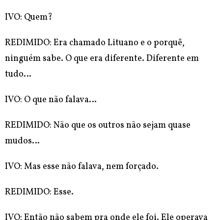
IVO: Quem?
REDIMIDO: Era chamado Lituano e o porquê,
ninguém sabe. O que era diferente. Diferente em
tudo…
IVO: O que não falava…
REDIMIDO: Não que os outros não sejam quase
mudos…
IVO: Mas esse não falava, nem forçado.
REDIMIDO: Esse.
IVO: Então não sabem pra onde ele foi. Ele operava