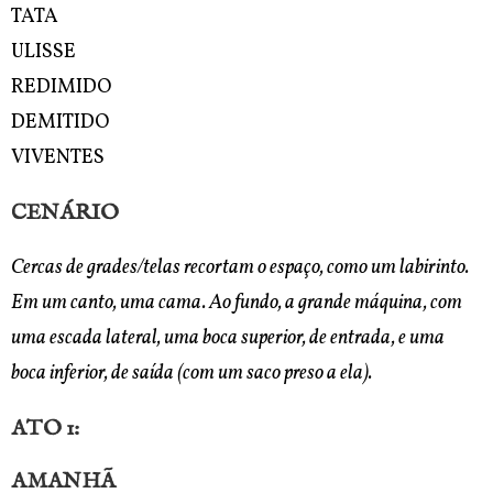
TATA
ULISSE
REDIMIDO
DEMITIDO
VIVENTES
CENÁRIO
Cercas de grades/telas recortam o espaço, como um labirinto.
Em um canto, uma cama. Ao fundo, a grande máquina, com
uma escada lateral, uma boca superior, de entrada, e uma
boca inferior, de saída (com um saco preso a ela).
ATO 1:
AMANHÃ