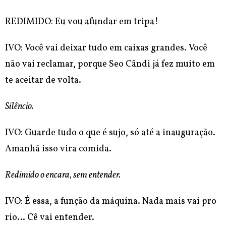
REDIMIDO: Eu vou afundar em tripa!
IVO: Você vai deixar tudo em caixas grandes. Você
não vai reclamar, porque Seo Cândi já fez muito em
te aceitar de volta.
Silêncio.
IVO: Guarde tudo o que é sujo, só até a inauguração.
Amanhã isso vira comida.
Redimido o encara, sem entender.
IVO: É essa, a função da máquina. Nada mais vai pro
rio… Cê vai entender.