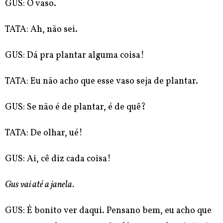
GUS: O vaso.
TATA: Ah, não sei.
GUS: Dá pra plantar alguma coisa!
TATA: Eu não acho que esse vaso seja de plantar.
GUS: Se não é de plantar, é de quê?
TATA: De olhar, ué!
GUS: Ai, cê diz cada coisa!
Gus vai até a janela.
GUS: É bonito ver daqui. Pensano bem, eu acho que