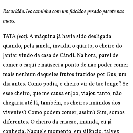
Escuridão. Ivo caminha com um flácido e pesado pacote nas
mãos.
TATA
(voz)
: A máquina já havia sido desligada
quando, pela janela, invadiu o quarto, o cheiro do
jantar vindo da casa de Cândi. Na hora, parei de
comer o caqui e nauseei a ponto de não poder comer
mais nenhum daqueles frutos trazidos por Gus, um
dia antes. Como podia, o cheiro vir de tão longe? Se
esse cheiro, que me causa enjoo, viajou tanto, não
chegaria até lá, também, os cheiros imundos dos
viventes? Como podem comer, assim? Sim, somos
diferentes. O cheiro da criação, imunda, eu já
conhecia. Naquele momento, em silêncio, talvez