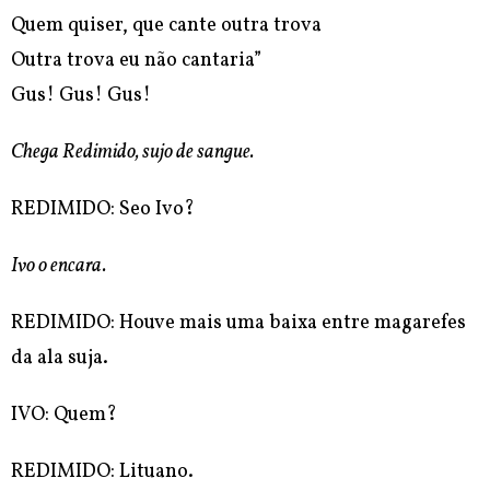
Quem quiser, que cante outra trova
Outra trova eu não cantaria”
Gus! Gus! Gus!
Chega Redimido, sujo de sangue.
REDIMIDO: Seo Ivo?
Ivo o encara.
REDIMIDO: Houve mais uma baixa entre magarefes
da ala suja.
IVO: Quem?
REDIMIDO: Lituano.