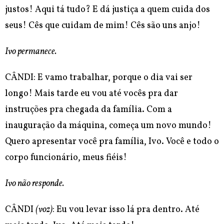
justos! Aqui tá tudo? E dá justiça a quem cuida dos
seus! Cês que cuidam de mim! Cês são uns anjo!
Ivo permanece.
CÂNDI: E vamo trabalhar, porque o dia vai ser
longo! Mais tarde eu vou até vocês pra dar
instruções pra chegada da família. Com a
inauguração da máquina, começa um novo mundo!
Quero apresentar você pra família, Ivo. Você e todo o
corpo funcionário, meus fiéis!
Ivo não responde.
CÂNDI
(voz)
: Eu vou levar isso lá pra dentro. Até