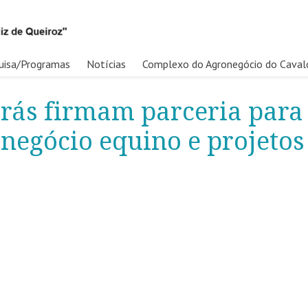
uisa/Programas
Notícias
Complexo do Agronegócio do Caval
rás firmam parceria para
negócio equino e projetos