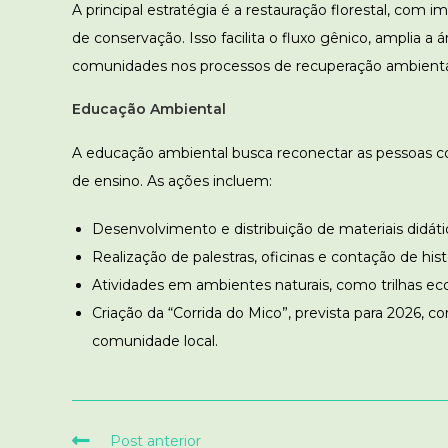
A principal estratégia é a restauração florestal, com
de conservação. Isso facilita o fluxo gênico, amplia a á
comunidades nos processos de recuperação ambienta
Educação Ambiental
A educação ambiental busca reconectar as pessoas co
de ensino.
As ações incluem:
Desenvolvimento e distribuição de materiais didáti
Realização de palestras, oficinas e contação de hist
Atividades em ambientes naturais, como trilhas ec
Criação da “Corrida do Mico”, prevista para 2026, 
comunidade local.
Post anterior