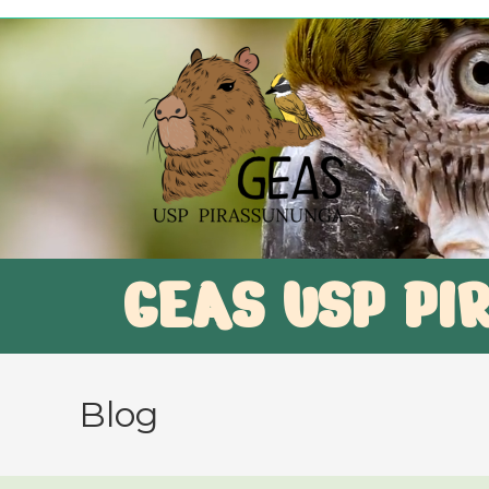
GEAS USP PI
Blog