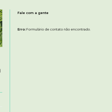
Fale com a gente
Erro:
Formulário de contato não encontrado.
a