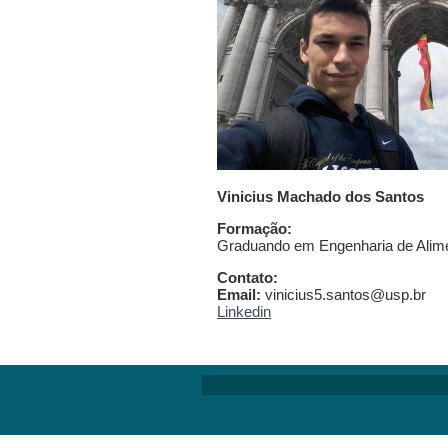
Vinicius Machado dos Santos
Formação:
Graduando em Engenharia de Alim
Contato:
Email:
vinicius5.santos@usp.br
Linkedin