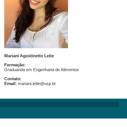
Mariani Agostinetto Leite
Formação:
Graduanda em Engenharia de Alimentos
Contato:
Email:
mariani.leite@usp.br