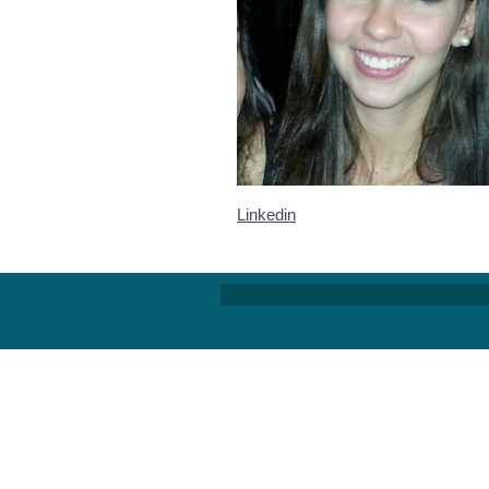
Linkedin