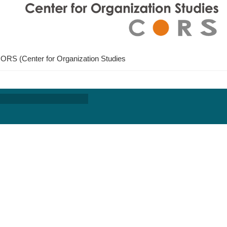
ORS (Center for Organization Studies