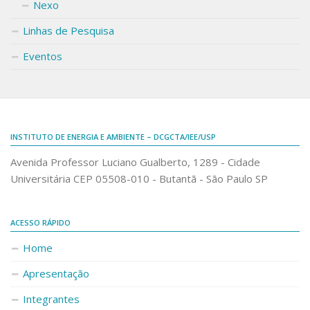
Nexo
Linhas de Pesquisa
Eventos
INSTITUTO DE ENERGIA E AMBIENTE – DCGCTA/IEE/USP
Avenida Professor Luciano Gualberto, 1289 - Cidade
Universitária CEP 05508-010 - Butantã - São Paulo SP
ACESSO RÁPIDO
Home
Apresentação
Integrantes