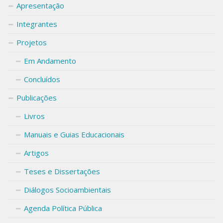
Apresentação
Integrantes
Projetos
Em Andamento
Concluídos
Publicações
Livros
Manuais e Guias Educacionais
Artigos
Teses e Dissertações
Diálogos Socioambientais
Agenda Política Pública