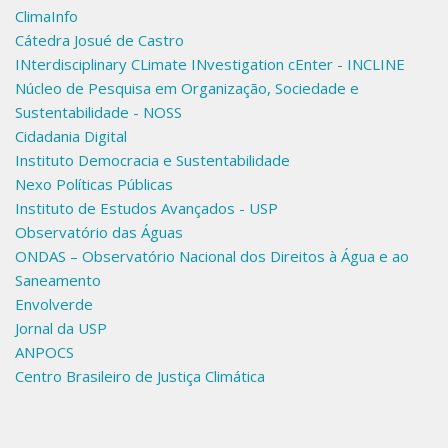
ClimaInfo
Cátedra Josué de Castro
INterdisciplinary CLimate INvestigation cEnter - INCLINE
Núcleo de Pesquisa em Organização, Sociedade e
Sustentabilidade - NOSS
Cidadania Digital
Instituto Democracia e Sustentabilidade
Nexo Políticas Públicas
Instituto de Estudos Avançados - USP
Observatório das Águas
ONDAS – Observatório Nacional dos Direitos à Água e ao
Saneamento
Envolverde
Jornal da USP
ANPOCS
Centro Brasileiro de Justiça Climática