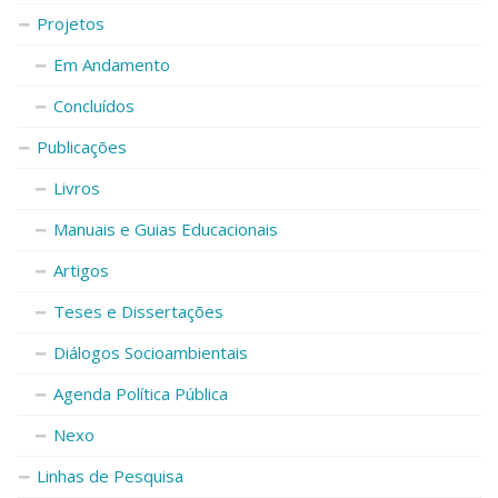
Projetos
Em Andamento
Concluídos
Publicações
Livros
Manuais e Guias Educacionais
Artigos
Teses e Dissertações
Diálogos Socioambientais
Agenda Política Pública
Nexo
Linhas de Pesquisa