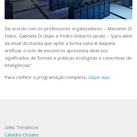
De acordo com os professores organizadores – Massimo Di
Felice, Gabriela Di Giulio e Pedro Roberto Jacobi – “para além
da atual dicotomia que opõe a forma natural daquela
artificial, o ciclo de encontros apresenta diversos
significados de formas e práticas ecológicas e conectivas de
inteligências”.
Para conferir a programação completa,
clique aqui
.
Links Temáticos
Cátedra Oceano