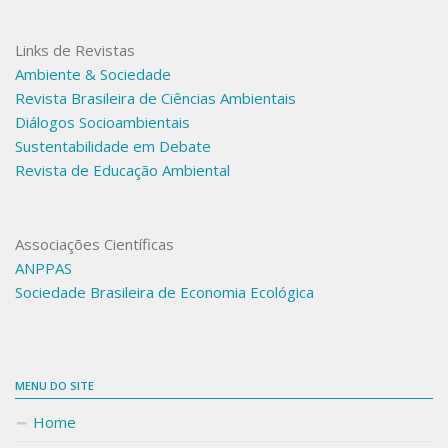
Links de Revistas
Ambiente & Sociedade
Revista Brasileira de Ciências Ambientais
Diálogos Socioambientais
Sustentabilidade em Debate
Revista de Educação Ambiental
Associações Científicas
ANPPAS
Sociedade Brasileira de Economia Ecológica
MENU DO SITE
Home