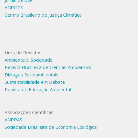
ANPOCS
Centro Brasileiro de Justiça Climática
Links de Revistas
Ambiente & Sociedade
Revista Brasileira de Ciências Ambientais
Diálogos Socioambientais
Sustentabilidade em Debate
Revista de Educação Ambiental
Associações Científicas
ANPPAS
Sociedade Brasileira de Economia Ecológica