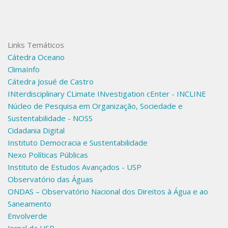
Links Temáticos
Cátedra Oceano
ClimaInfo
Cátedra Josué de Castro
INterdisciplinary CLimate INvestigation cEnter - INCLINE
Núcleo de Pesquisa em Organização, Sociedade e
Sustentabilidade - NOSS
Cidadania Digital
Instituto Democracia e Sustentabilidade
Nexo Políticas Públicas
Instituto de Estudos Avançados - USP
Observatório das Águas
ONDAS – Observatório Nacional dos Direitos à Água e ao
Saneamento
Envolverde
Jornal da USP