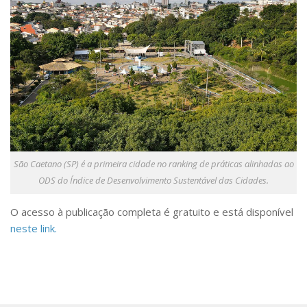
São Caetano (SP) é a primeira cidade no ranking de práticas alinhadas ao
ODS do Índice de Desenvolvimento Sustentável das Cidades.
O acesso à publicação completa é gratuito e está disponível
neste link.