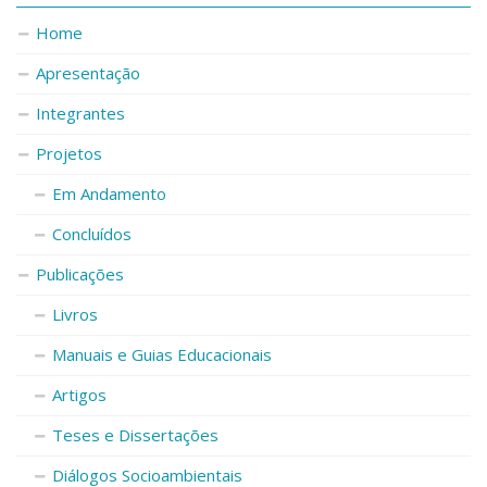
Home
Apresentação
Integrantes
Projetos
Em Andamento
Concluídos
Publicações
Livros
Manuais e Guias Educacionais
Artigos
Teses e Dissertações
Diálogos Socioambientais