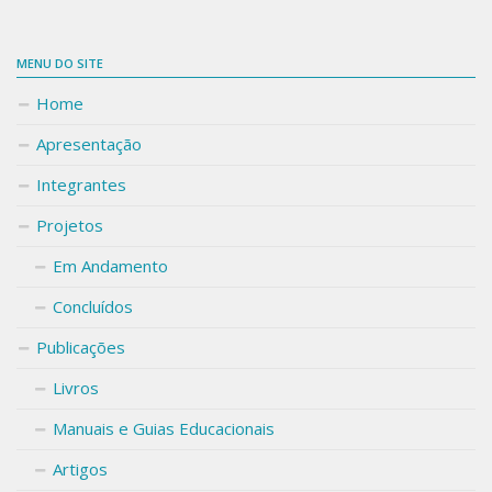
MENU DO SITE
Home
Apresentação
Integrantes
Projetos
Em Andamento
Concluídos
Publicações
Livros
Manuais e Guias Educacionais
Artigos