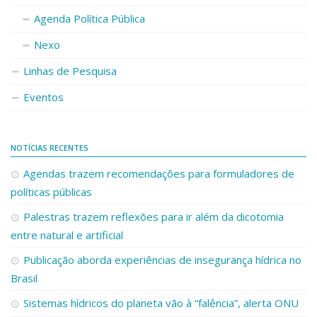
Agenda Política Pública
Nexo
Linhas de Pesquisa
Eventos
NOTÍCIAS RECENTES
Agendas trazem recomendações para formuladores de
políticas públicas
Palestras trazem reflexões para ir além da dicotomia
entre natural e artificial
Publicação aborda experiências de insegurança hídrica no
Brasil
Sistemas hídricos do planeta vão à “falência”, alerta ONU