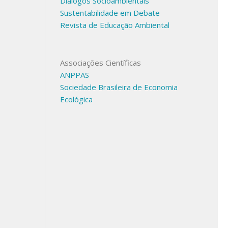
Diálogos Socioambientais
Sustentabilidade em Debate
Revista de Educação Ambiental
Associações Científicas
ANPPAS
Sociedade Brasileira de Economia
Ecológica