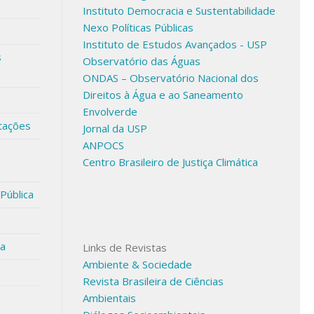
Instituto Democracia e Sustentabilidade
Nexo Políticas Públicas
Instituto de Estudos Avançados - USP
s
Observatório das Águas
ONDAS – Observatório Nacional dos
Direitos à Água e ao Saneamento
Envolverde
tações
Jornal da USP
ANPOCS
Centro Brasileiro de Justiça Climática
 Pública
sa
Links de Revistas
Ambiente & Sociedade
Revista Brasileira de Ciências
Ambientais