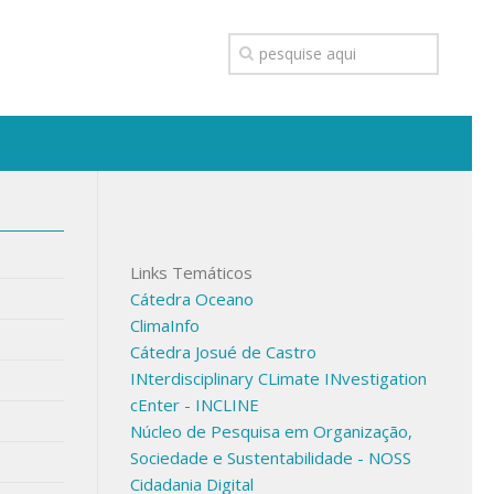
Links Temáticos
Cátedra Oceano
ClimaInfo
Cátedra Josué de Castro
INterdisciplinary CLimate INvestigation
cEnter - INCLINE
Núcleo de Pesquisa em Organização,
Sociedade e Sustentabilidade - NOSS
Cidadania Digital