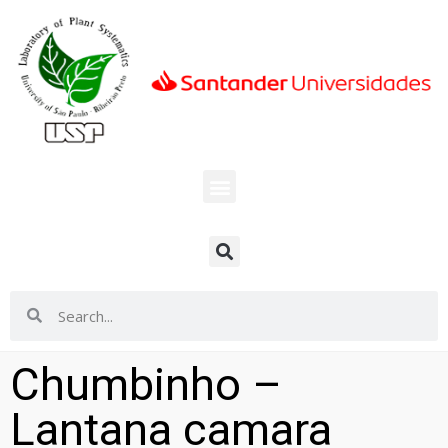
Chumbinho –
Lantana camara