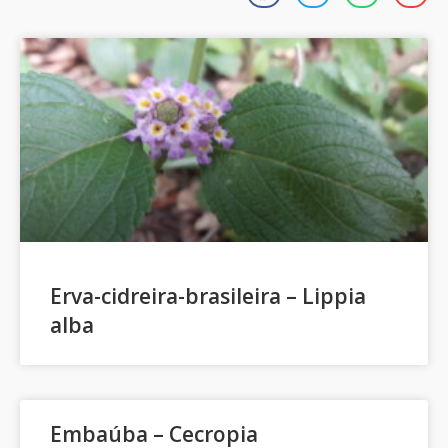
Erva-cidreira-brasileira – Lippia
alba
Embaúba – Cecropia