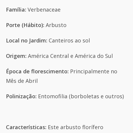
Família:
Verbenaceae
Porte (Hábito):
Arbusto
Local no Jardim:
Canteiros ao sol
Origem:
América Central e América do Sul
Época de florescimento:
Principalmente no
Mês de Abril
Polinização:
Entomofilia (borboletas e outros)
Características:
Este arbusto florífero