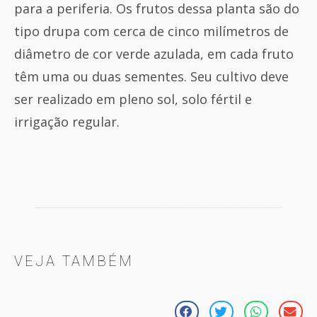
para a periferia. Os frutos dessa planta são do
tipo drupa com cerca de cinco milímetros de
diâmetro de cor verde azulada, em cada fruto
têm uma ou duas sementes. Seu cultivo deve
ser realizado em pleno sol, solo fértil e
irrigação regular.
VEJA TAMBÉM