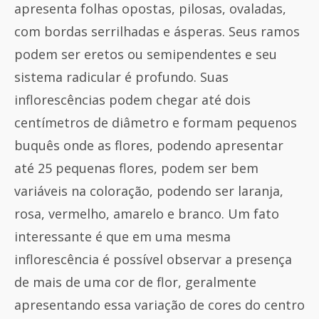
apresenta folhas opostas, pilosas, ovaladas,
com bordas serrilhadas e ásperas. Seus ramos
podem ser eretos ou semipendentes e seu
sistema radicular é profundo. Suas
inflorescências podem chegar até dois
centímetros de diâmetro e formam pequenos
buquês onde as flores, podendo apresentar
até 25 pequenas flores, podem ser bem
variáveis na coloração, podendo ser laranja,
rosa, vermelho, amarelo e branco. Um fato
interessante é que em uma mesma
inflorescência é possível observar a presença
de mais de uma cor de flor, geralmente
apresentando essa variação de cores do centro