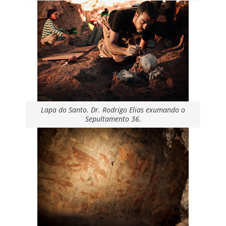
Lapa do Santo. Dr. Rodrigo Elias exumando o
Sepultamento 36.