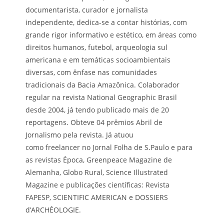
documentarista, curador e jornalista
independente, dedica-se a contar histórias, com
grande rigor informativo e estético, em áreas como
direitos humanos, futebol, arqueologia sul
americana e em temáticas socioambientais
diversas, com ênfase nas comunidades
tradicionais da Bacia Amazônica. Colaborador
regular na revista National Geographic Brasil
desde 2004, já tendo publicado mais de 20
reportagens. Obteve 04 prêmios Abril de
Jornalismo pela revista. Já atuou
como freelancer no Jornal Folha de S.Paulo e para
as revistas Época, Greenpeace Magazine de
Alemanha, Globo Rural, Science Illustrated
Magazine e publicações científicas: Revista
FAPESP, SCIENTIFIC AMERICAN e DOSSIERS
d’ARCHÉOLOGIE.