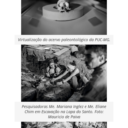
Virtualização do acervo paleontológico da PUC-MG.
Pesquisadoras Me. Mariana Inglez e Me. Eliane
Chim em Escavação na Lapa do Santo. Foto:
Mauricio de Paiva