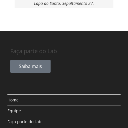
Lapa do Santo. Sepultamento 27.
Faça parte do Lab
Saiba mais
Home
Equipe
Faça parte do Lab