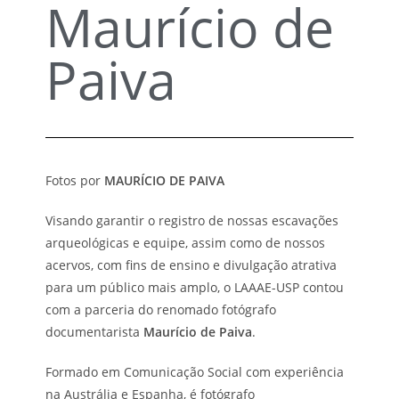
Maurício de
Paiva
Fotos por
MAURÍCIO DE PAIVA
Visando garantir o registro de nossas escavações
arqueológicas e equipe, assim como de nossos
acervos, com fins de ensino e divulgação atrativa
para um público mais amplo, o LAAAE-USP contou
com a parceria do renomado fotógrafo
documentarista
Maurício de Paiva
.
Formado em Comunicação Social com experiência
na Austrália e Espanha, é fotógrafo