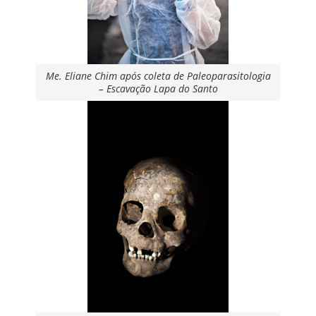
Me. Eliane Chim após coleta de Paleoparasitologia
– Escavação Lapa do Santo