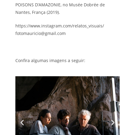
POISONS D’AMAZONIE, no Musée Dobrée de
Nantes, França (2019).
https://www.instagram.com/relatos_visuais/
fotomauricio@gmail.com
Confira algumas imagens a seguir: