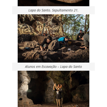
Lapa do Santo. Sepultamento 21.
Alunos em Escavação – Lapa do Santo