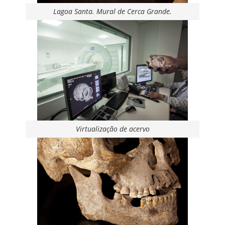
Lagoa Santa. Mural de Cerca Grande.
Virtualização de acervo