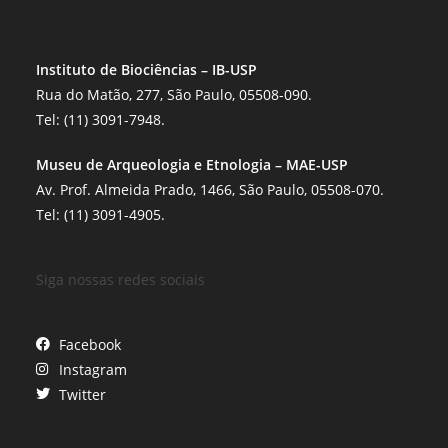
Instituto de Biociências – IB-USP
Rua do Matão, 277, São Paulo, 05508-090.
Tel: (11) 3091-7948.
Museu de Arqueologia e Etnologia – MAE-USP
Av. Prof. Almeida Prado, 1466, São Paulo, 05508-070.
Tel: (11) 3091-4905.
Siga nossas redes sociais
Facebook
Instagram
Twitter