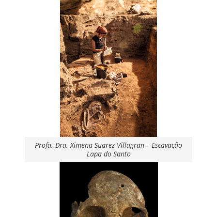
Profa. Dra. Ximena Suarez Villagran – Escavação
Lapa do Santo