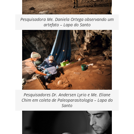
Pesquisadora Me. Daniela Ortega observando um
artefato – Lapa do Santo
Pesquisadores Dr. Andersen Lyrio e Me. Eliane
Chim em coleta de Paleoparasitologia – Lapa do
Santo