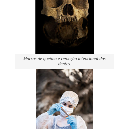
Marcas de queima e remoção intencional dos
dentes.