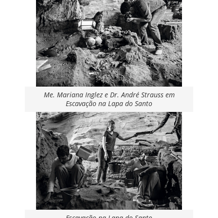
Me. Mariana Inglez e Dr. André Strauss em
Escavação na Lapa do Santo
Escavação na Lapa do Santo