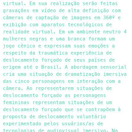
virtual. Em sua realização serão feitas
gravações em vídeo de alta definição com
câmeras de captação de imagens em 360º e
exibição com aparatos tecnológicos de
realidade virtual. Em um ambiente neutro 4
mulheres negras e uma branca formam um
jogo cênico e expressam suas emoções a
respeito da traumática experiência de
deslocamento forçado de seus países de
origem até o Brasil. A abordagem sensorial
cria uma situação de dramatização imersiva
das cinco personagens em interação com a
câmera. Ao representarem situações de
deslocamento forçado as personagens
femininas representam situações de um
deslocamento forçado que se contrapõem à
proposta de deslocamento voluntário
experimentado pelos usuários/as de
tecnologias de audiovisual imersivo. Na