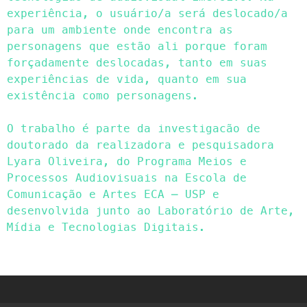
experiência, o usuário/a será deslocado/a
para um ambiente onde encontra as
personagens que estão ali porque foram
forçadamente deslocadas, tanto em suas
experiências de vida, quanto em sua
existência como personagens.
O trabalho é parte da investigacão de
doutorado da realizadora e pesquisadora
Lyara Oliveira
, do Programa Meios e
Processos Audiovisuais na Escola de
Comunicação e Artes ECA – USP e
desenvolvida junto ao Laboratório de Arte,
Mídia e Tecnologias Digitais.