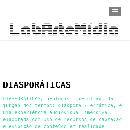
ALTER
DIASPORÁTICAS
DIASPORÁTICAS, neologismo resultado da
junção dos termos: diáspora + errática, é
uma experiência audiovisual imersiva
elaborada com uso de recursos de captação
e exibição de conteúdo em realidade