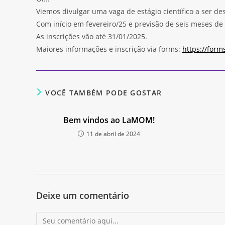
Viemos divulgar uma vaga de estágio científico a ser d
Com início em fevereiro/25 e previsão de seis meses de
As inscrições vão até 31/01/2025.
Maiores informações e inscrição via forms:
https://forms
VOCÊ TAMBÉM PODE GOSTAR
Bem vindos ao LaMOM!
11 de abril de 2024
Deixe um comentário
Comentário