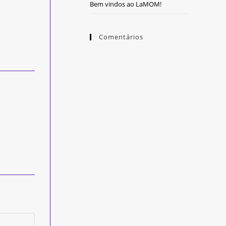
Bem vindos ao LaMOM!
Comentários