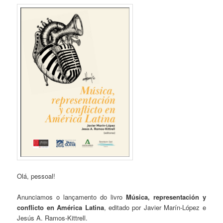
Olá, pessoal!
Anunciamos o lançamento do livro
Música, representación y
conflicto en América Latina
, editado por Javier Marín-López e
Jesús A. Ramos-Kittrell.