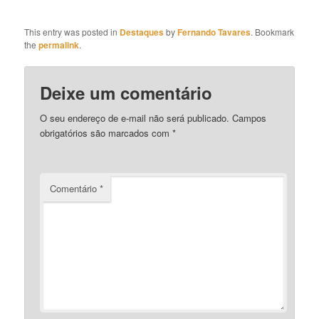
This entry was posted in
Destaques
by
Fernando Tavares
. Bookmark
the
permalink
.
Deixe um comentário
O seu endereço de e-mail não será publicado.
Campos
obrigatórios são marcados com
*
Comentário
*