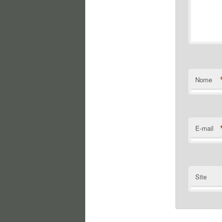
Nome
E-mail
Site