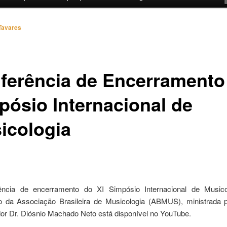
Tavares
ferência de Encerramento
pósio Internacional de
icologia
ncia de encerramento do XI Simpósio Internacional de Musicol
 da Associação Brasileira de Musicologia (ABMUS), ministrada 
or Dr. Diósnio Machado Neto está disponível no YouTube.