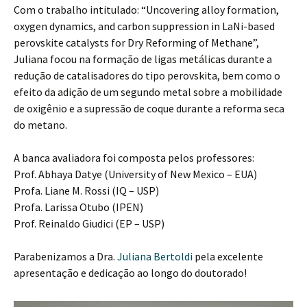
Com o trabalho intitulado: “Uncovering alloy formation,
oxygen dynamics, and carbon suppression in LaNi-based
perovskite catalysts for Dry Reforming of Methane”,
Juliana focou na formação de ligas metálicas durante a
redução de catalisadores do tipo perovskita, bem como o
efeito da adição de um segundo metal sobre a mobilidade
de oxigênio e a supressão de coque durante a reforma seca
do metano.
A banca avaliadora foi composta pelos professores:
Prof. Abhaya Datye (University of New Mexico – EUA)
Profa. Liane M. Rossi (IQ – USP)
Profa. Larissa Otubo (IPEN)
Prof. Reinaldo Giudici (EP – USP)
Parabenizamos a Dra.
Juliana Bertoldi
pela excelente
apresentação e dedicação ao longo do doutorado!