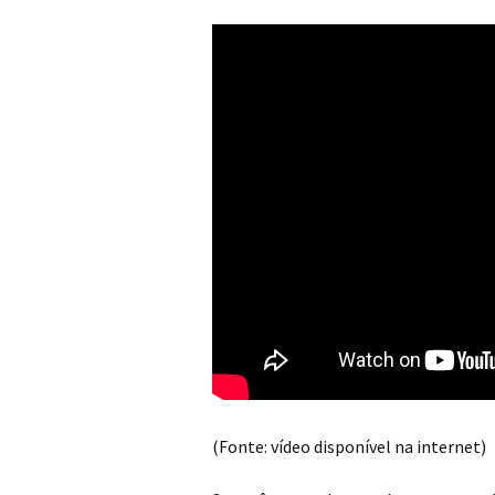
(Fonte: vídeo disponível na internet)