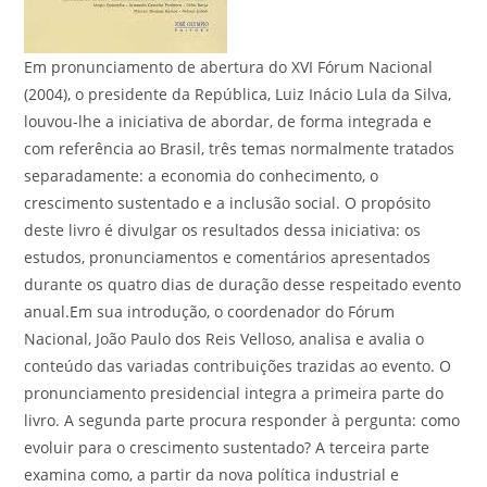
Em pronunciamento de abertura do XVI Fórum Nacional
(2004), o presidente da República, Luiz Inácio Lula da Silva,
louvou-lhe a iniciativa de abordar, de forma integrada e
com referência ao Brasil, três temas normalmente tratados
separadamente: a economia do conhecimento, o
crescimento sustentado e a inclusão social. O propósito
deste livro é divulgar os resultados dessa iniciativa: os
estudos, pronunciamentos e comentários apresentados
durante os quatro dias de duração desse respeitado evento
anual.Em sua introdução, o coordenador do Fórum
Nacional, João Paulo dos Reis Velloso, analisa e avalia o
conteúdo das variadas contribuições trazidas ao evento. O
pronunciamento presidencial integra a primeira parte do
livro. A segunda parte procura responder à pergunta: como
evoluir para o crescimento sustentado? A terceira parte
examina como, a partir da nova política industrial e