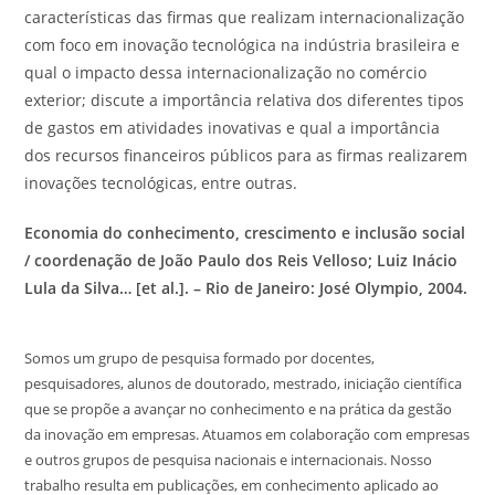
características das firmas que realizam internacionalização
com foco em inovação tecnológica na indústria brasileira e
qual o impacto dessa internacionalização no comércio
exterior; discute a importância relativa dos diferentes tipos
de gastos em atividades inovativas e qual a importância
dos recursos financeiros públicos para as firmas realizarem
inovações tecnológicas, entre outras.
Economia do conhecimento, crescimento e inclusão social
/ coordenação de João Paulo dos Reis Velloso; Luiz Inácio
Lula da Silva… [et al.]. – Rio de Janeiro: José Olympio, 2004.
Somos um grupo de pesquisa formado por docentes,
pesquisadores, alunos de doutorado, mestrado, iniciação científica
que se propõe a avançar no conhecimento e na prática da gestão
da inovação em empresas. Atuamos em colaboração com empresas
e outros grupos de pesquisa nacionais e internacionais. Nosso
trabalho resulta em publicações, em conhecimento aplicado ao