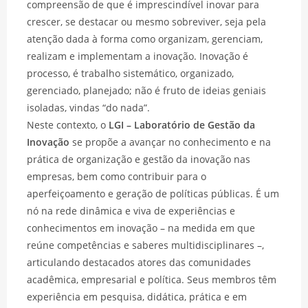
compreensão de que é imprescindível inovar para
crescer, se destacar ou mesmo sobreviver, seja pela
atenção dada à forma como organizam, gerenciam,
realizam e implementam a inovação. Inovação é
processo, é trabalho sistemático, organizado,
gerenciado, planejado; não é fruto de ideias geniais
isoladas, vindas “do nada”.
Neste contexto, o
LGI – Laboratório de Gestão da
Inovação
se propõe a avançar no conhecimento e na
prática de organização e gestão da inovação nas
empresas, bem como contribuir para o
aperfeiçoamento e geração de políticas públicas. É um
nó na rede dinâmica e viva de experiências e
conhecimentos em inovação – na medida em que
reúne competências e saberes multidisciplinares –,
articulando destacados atores das comunidades
acadêmica, empresarial e política. Seus membros têm
experiência em pesquisa, didática, prática e em