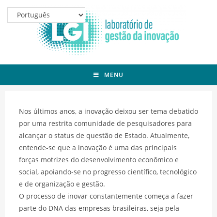
MENU
Nos últimos anos, a inovação deixou ser tema debatido
por uma restrita comunidade de pesquisadores para
alcançar o status de questão de Estado. Atualmente,
entende-se que a inovação é uma das principais
forças motrizes do desenvolvimento econômico e
social, apoiando-se no progresso científico, tecnológico
e de organização e gestão.
O processo de inovar constantemente começa a fazer
parte do DNA das empresas brasileiras, seja pela