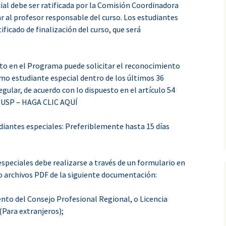
cial debe ser ratificada por la Comisión Coordinadora
 al profesor responsable del curso. Los estudiantes
ificado de finalización del curso, que será
to en el Programa puede solicitar el reconocimiento
mo estudiante especial dentro de los últimos 36
egular, de acuerdo con lo dispuesto en el artículo 54
 USP – HAGA CLIC AQUÍ
udiantes especiales: Preferiblemente hasta 15 días
speciales debe realizarse a través de un formulario en
 archivos PDF de la siguiente documentación:
nto del Consejo Profesional Regional, o Licencia
Para extranjeros);