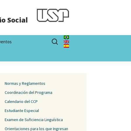
o Social
Buscar:
ventos
Normas y Reglamentos
Coordinación del Programa
Calendario del CCP
Estudiante Especial
Examen de Suficiencia Linguística
Orientaciones para los que Ingresan