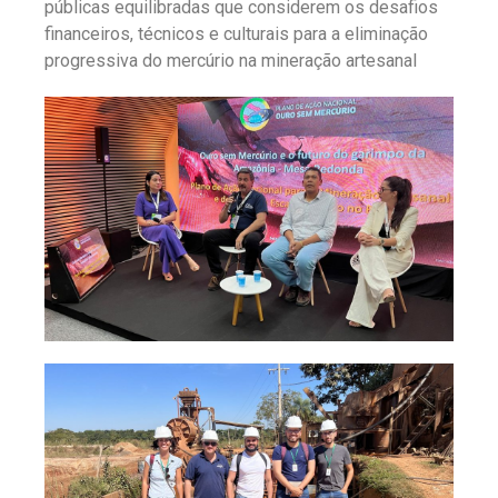
públicas equilibradas que considerem os desafios
financeiros, técnicos e culturais para a eliminação
progressiva do mercúrio na mineração artesanal