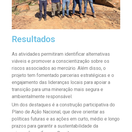
Resultados
As atividades permitiram identificar alternativas
viáveis e promover a conscientização sobre os
riscos associados ao mercúrio. Além disso, o
projeto tem fomentado parcerias estratégicas e o
engajamento das lideranças locais para apoiar a
transição para uma mineração mais segura e
ambientalmente responsável.
Um dos destaques é a construção participativa do
Plano de Ação Nacional, que deve orientar as
políticas futuras e as ações em curto, médio e longo
prazos para garantir a sustentabilidade da