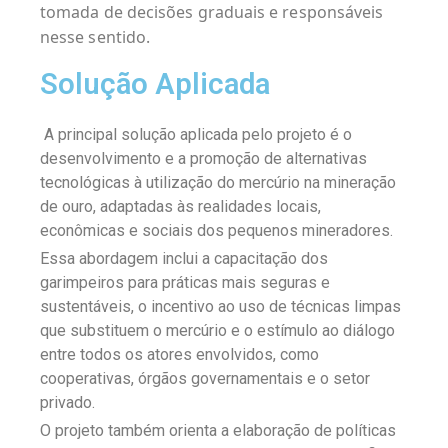
tomada de decisões graduais e responsáveis
nesse sentido.
Solução Aplicada
A principal solução aplicada pelo projeto é o
desenvolvimento e a promoção de alternativas
tecnológicas à utilização do mercúrio na mineração
de ouro, adaptadas às realidades locais,
econômicas e sociais dos pequenos mineradores.
Essa abordagem inclui a capacitação dos
garimpeiros para práticas mais seguras e
sustentáveis, o incentivo ao uso de técnicas limpas
que substituem o mercúrio e o estímulo ao diálogo
entre todos os atores envolvidos, como
cooperativas, órgãos governamentais e o setor
privado.
O projeto também orienta a elaboração de políticas