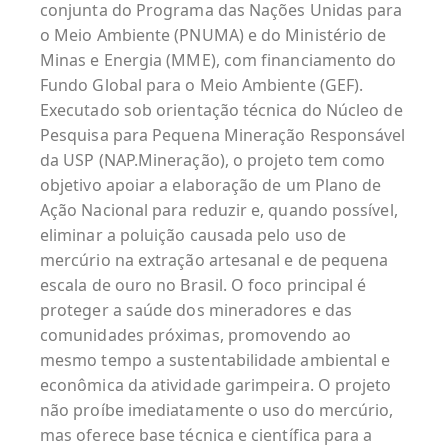
conjunta do Programa das Nações Unidas para
o Meio Ambiente (PNUMA) e do Ministério de
Minas e Energia (MME), com financiamento do
Fundo Global para o Meio Ambiente (GEF).
Executado sob orientação técnica do Núcleo de
Pesquisa para Pequena Mineração Responsável
da USP (NAP.Mineração), o projeto tem como
objetivo apoiar a elaboração de um Plano de
Ação Nacional para reduzir e, quando possível,
eliminar a poluição causada pelo uso de
mercúrio na extração artesanal e de pequena
escala de ouro no Brasil. O foco principal é
proteger a saúde dos mineradores e das
comunidades próximas, promovendo ao
mesmo tempo a sustentabilidade ambiental e
econômica da atividade garimpeira. O projeto
não proíbe imediatamente o uso do mercúrio,
mas oferece base técnica e científica para a