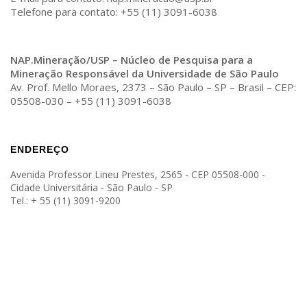
Telefone para contato: +55 (11) 3091-6038
NAP.Mineração/USP – Núcleo de Pesquisa para a
Mineração Responsável da Universidade de São Paulo
Av. Prof. Mello Moraes, 2373 – São Paulo – SP – Brasil – CEP:
05508-030 – +55 (11) 3091-6038
ENDEREÇO
Avenida Professor Lineu Prestes, 2565 - CEP 05508-000 -
Cidade Universitária - São Paulo - SP
Tel.: + 55 (11) 3091-9200