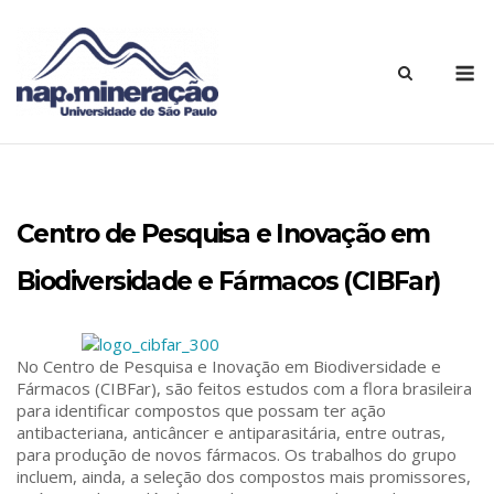
Centro de Pesquisa e Inovação em
Biodiversidade e Fármacos (CIBFar)
No Centro de Pesquisa e Inovação em Biodiversidade e
Fármacos (CIBFar), são feitos estudos com a flora brasileira
para identificar compostos que possam ter ação
antibacteriana, anticâncer e antiparasitária, entre outras,
para produção de novos fármacos. Os trabalhos do grupo
incluem, ainda, a seleção dos compostos mais promissores,