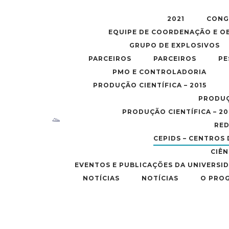
2021
CONG
EQUIPE DE COORDENAÇÃO E O
GRUPO DE EXPLOSIVOS
PARCEIROS
PARCEIROS
PE
PMO E CONTROLADORIA
PRODUÇÃO CIENTÍFICA – 2015
PRODUÇ
PRODUÇÃO CIENTÍFICA – 20
RED
CEPIDS – CENTROS 
CIÊN
EVENTOS E PUBLICAÇÕES DA UNIVERSI
NOTÍCIAS
NOTÍCIAS
O PRO