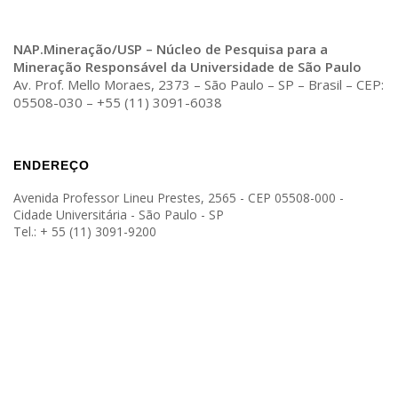
NAP.Mineração/USP – Núcleo de Pesquisa para a
Mineração Responsável da Universidade de São Paulo
Av. Prof. Mello Moraes, 2373 – São Paulo – SP – Brasil – CEP:
05508-030 – +55 (11) 3091-6038
ENDEREÇO
Avenida Professor Lineu Prestes, 2565 - CEP 05508-000 -
Cidade Universitária - São Paulo - SP
Tel.: + 55 (11) 3091-9200