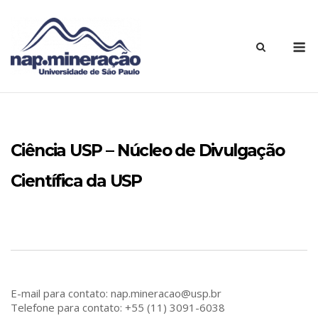
Ciência USP – Núcleo de Divulgação
Científica da USP
E-mail para contato: nap.mineracao@usp.br
Telefone para contato: +55 (11) 3091-6038