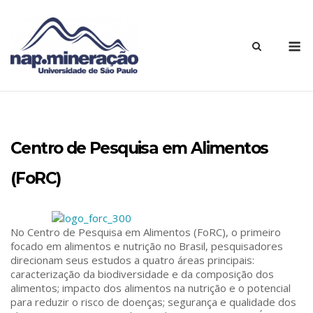
Centro de Pesquisa em Alimentos
(FoRC)
No Centro de Pesquisa em Alimentos (FoRC), o primeiro
focado em alimentos e nutrição no Brasil, pesquisadores
direcionam seus estudos a quatro áreas principais:
caracterização da biodiversidade e da composição dos
alimentos; impacto dos alimentos na nutrição e o potencial
para reduzir o risco de doenças; segurança e qualidade dos