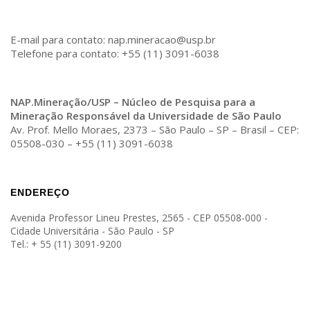
E-mail para contato: nap.mineracao@usp.br
Telefone para contato: +55 (11) 3091-6038
NAP.Mineração/USP – Núcleo de Pesquisa para a
Mineração Responsável da Universidade de São Paulo
Av. Prof. Mello Moraes, 2373 – São Paulo – SP – Brasil – CEP:
05508-030 – +55 (11) 3091-6038
ENDEREÇO
Avenida Professor Lineu Prestes, 2565 - CEP 05508-000 -
Cidade Universitária - São Paulo - SP
Tel.: + 55 (11) 3091-9200