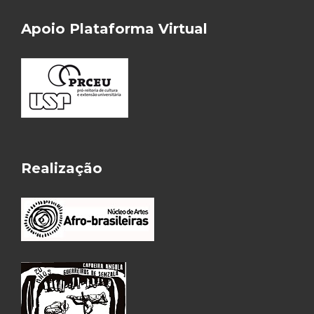
Apoio Plataforma Virtual
Realização