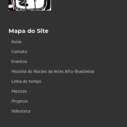
Mapa do Site
Aulas
Contato
Eventos
História do Núcleo de Artes Afro-Brasileiras
Linha do tempo
Mestres
Projetos
Videoteca