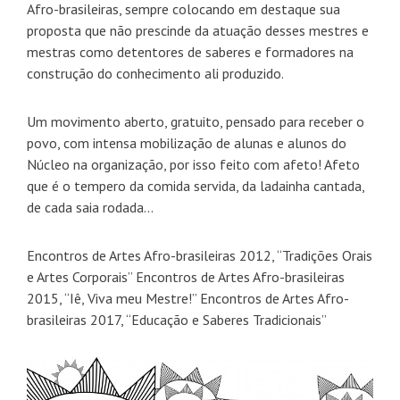
Afro-brasileiras, sempre colocando em destaque sua
proposta que não prescinde da atuação desses mestres e
mestras como detentores de saberes e formadores na
construção do conhecimento ali produzido.
Um movimento aberto, gratuito, pensado para receber o
povo, com intensa mobilização de alunas e alunos do
Núcleo na organização, por isso feito com afeto! Afeto
que é o tempero da comida servida, da ladainha cantada,
de cada saia rodada...
Encontros de Artes Afro-brasileiras 2012, “Tradições Orais
e Artes Corporais” Encontros de Artes Afro-brasileiras
2015, “Iê, Viva meu Mestre!” Encontros de Artes Afro-
brasileiras 2017, “Educação e Saberes Tradicionais”