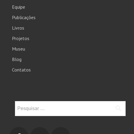
Equipe
Publicações
Livros
Projetos
Museu
Blog
Contatos