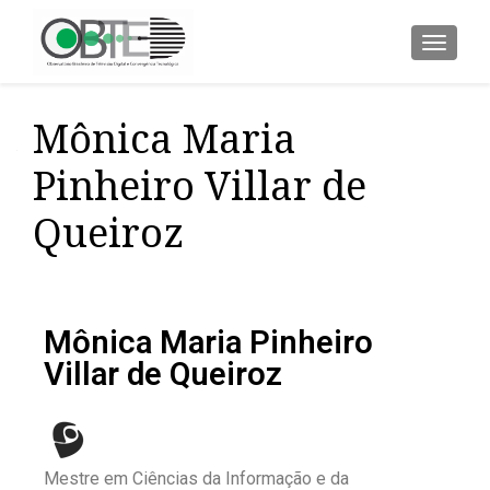
ALTER
Mônica Maria
Pinheiro Villar de
Queiroz
Mônica Maria Pinheiro
Villar de Queiroz
Mestre em Ciências da Informação e da