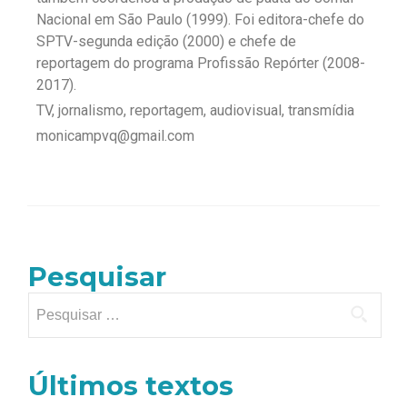
Nacional em São Paulo (1999). Foi editora-chefe do
SPTV-segunda edição (2000) e chefe de
reportagem do programa Profissão Repórter (2008-
2017).
TV, jornalismo, reportagem, audiovisual, transmídia
monicampvq@gmail.com
Pesquisar
Últimos textos