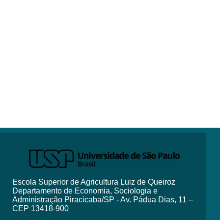
Escola Superior de Agricultura Luiz de Queiroz
Departamento de Economia, Sociologia e
Administração Piracicaba/SP - Av. Pádua Dias, 11 –
CEP 13418-900