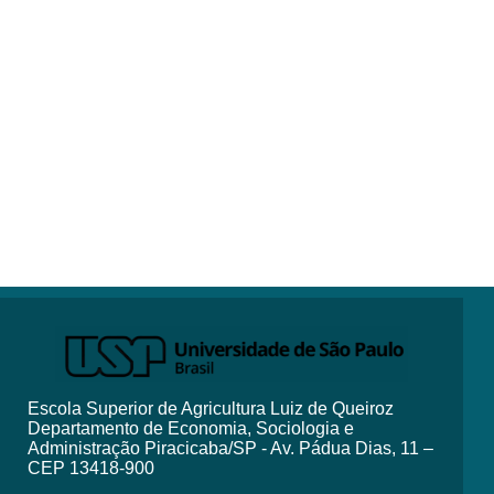
Escola Superior de Agricultura Luiz de Queiroz
Departamento de Economia, Sociologia e
Administração Piracicaba/SP - Av. Pádua Dias, 11 –
CEP 13418-900