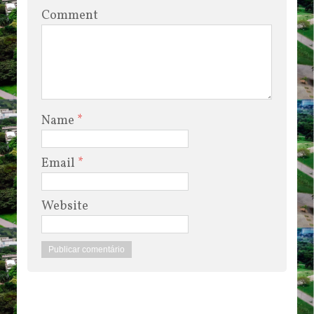
Comment
Name
*
Email
*
Website