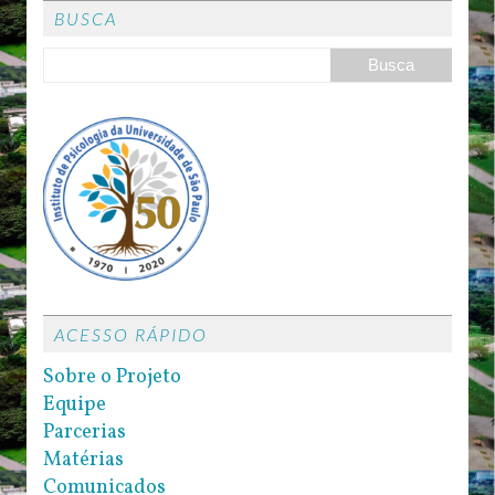
BUSCA
ACESSO RÁPIDO
Sobre o Projeto
Equipe
Parcerias
Matérias
Comunicados