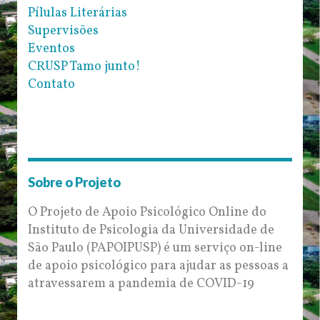
Pílulas Literárias
Supervisões
Eventos
CRUSP Tamo junto!
Contato
Sobre o Projeto
O Projeto de Apoio Psicológico Online do
Instituto de Psicologia da Universidade de
São Paulo (PAPOIPUSP) é um serviço on-line
de apoio psicológico para ajudar as pessoas a
atravessarem a pandemia de COVID-19