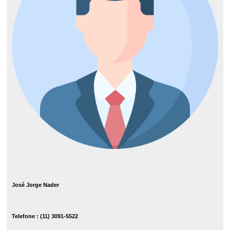
José Jorge Nader
Telefone : (11) 3091-5522