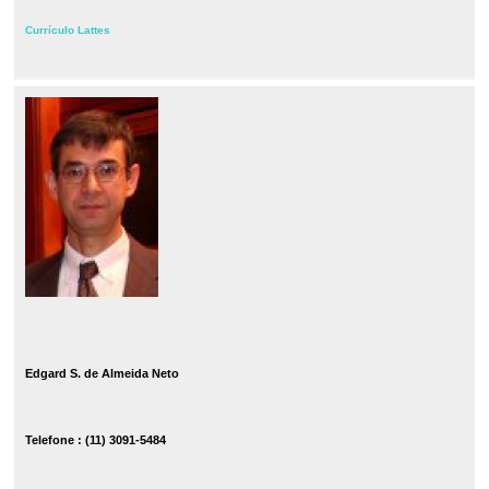
Currículo Lattes
Edgard S. de Almeida Neto
Telefone : (11) 3091-5484