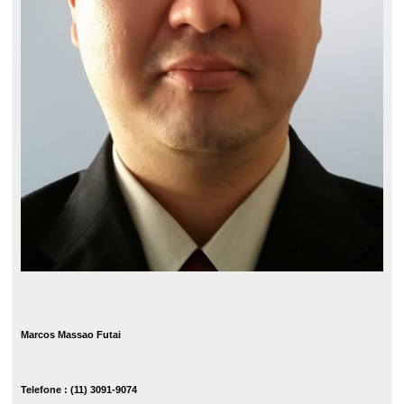
Marcos Massao Futai
Telefone : (11) 3091-9074