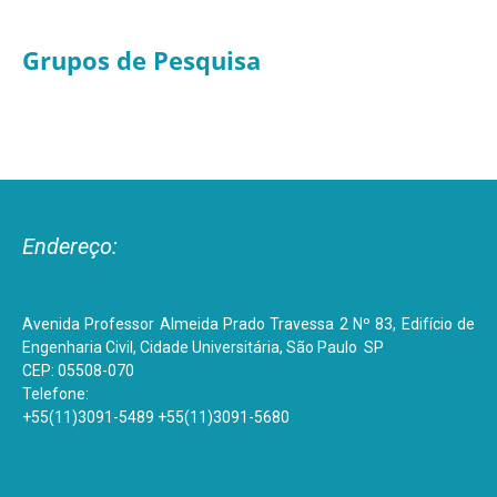
Grupos de Pesquisa
Endereço:
Avenida Professor Almeida Prado Travessa 2 Nº 83, Edifício de
Engenharia Civil, Cidade Universitária, São Paulo SP
CEP: 05508-070
Telefone:
+55(11)3091-5489
+55(11)3091-5680