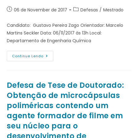
06 de November de 2017
Defesas
/
Mestrado
Candidato: Gustavo Pereira Zago Orientador: Marcelo
Martins Seckler Data: 06/11/2017 às 13h Local:
Departamento de Engenharia Química
Continue Lendo
Defesa de Tese de Doutorado:
Obtenção de microcápsulas
poliméricas contendo um
agente formador de filme em
seu núcleo para o
desenvolvimento de