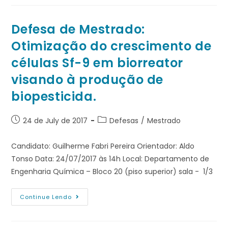
Defesa de Mestrado:
Otimização do crescimento de
células Sf-9 em biorreator
visando à produção de
biopesticida.
24 de July de 2017
Defesas
/
Mestrado
Candidato: Guilherme Fabri Pereira Orientador: Aldo
Tonso Data: 24/07/2017 às 14h Local: Departamento de
Engenharia Química – Bloco 20 (piso superior) sala - 1/3
Continue Lendo