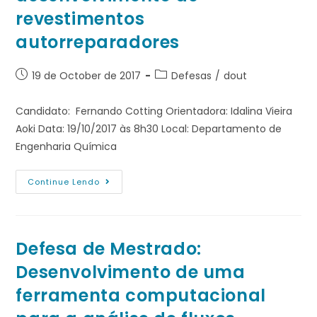
revestimentos
autorreparadores
19 de October de 2017
Defesas
/
dout
Candidato: Fernando Cotting Orientadora: Idalina Vieira
Aoki Data: 19/10/2017 às 8h30 Local: Departamento de
Engenharia Química
Continue Lendo
Defesa de Mestrado:
Desenvolvimento de uma
ferramenta computacional