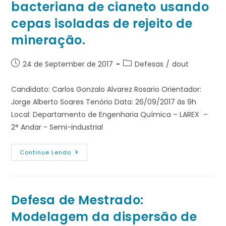
bacteriana de cianeto usando
cepas isoladas de rejeito de
mineração.
24 de September de 2017
Defesas
/
dout
Candidato: Carlos Gonzalo Alvarez Rosario Orientador:
Jorge Alberto Soares Tenório Data: 26/09/2017 às 9h
Local: Departamento de Engenharia Química – LAREX –
2° Andar - Semi-industrial
Continue Lendo
Defesa de Mestrado:
Modelagem da dispersão de