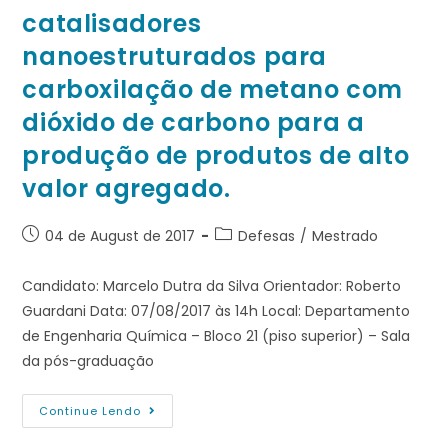
catalisadores
nanoestruturados para
carboxilação de metano com
dióxido de carbono para a
produção de produtos de alto
valor agregado.
04 de August de 2017
Defesas
/
Mestrado
Candidato: Marcelo Dutra da Silva Orientador: Roberto
Guardani Data: 07/08/2017 às 14h Local: Departamento
de Engenharia Química – Bloco 21 (piso superior) – Sala
da pós-graduação
Continue Lendo