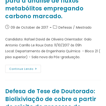
para a análise de fluxos
metabólitos empregando
carbono marcado.
09 de October de 2017
Defesas
/
Mestrado
Candidato: Rafael David de Oliveira Orientador: Galo
Antonio Carrillo Le Roux Data: 11/10/2017 às 09h
Local: Departamento de Engenharia Química - Bloco 21 (
piso superior) - Sala nova da Pós-graduação.
Continue Lendo
Defesa de Tese de Doutorado:
Biolixiviação de cobre a partir