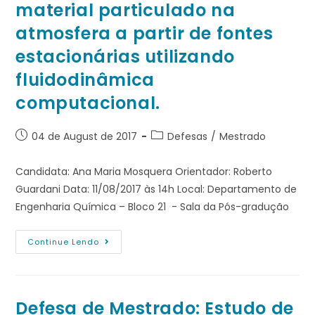
material particulado na
atmosfera a partir de fontes
estacionárias utilizando
fluidodinâmica
computacional.
04 de August de 2017
Defesas
/
Mestrado
Candidata: Ana Maria Mosquera Orientador: Roberto
Guardani Data: 11/08/2017 às 14h Local: Departamento de
Engenharia Química – Bloco 21 - Sala da Pós-gradução
Continue Lendo
Defesa de Mestrado: Estudo de