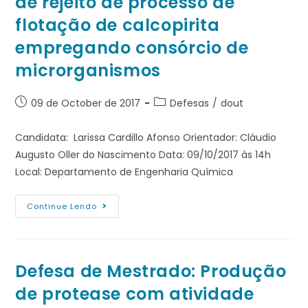
de rejeito de processo de
flotação de calcopirita
empregando consórcio de
microrganismos
09 de October de 2017
Defesas
/
dout
Candidata: Larissa Cardillo Afonso Orientador: Cláudio
Augusto Oller do Nascimento Data: 09/10/2017 às 14h
Local: Departamento de Engenharia Química
Continue Lendo
Defesa de Mestrado: Produção
de protease com atividade