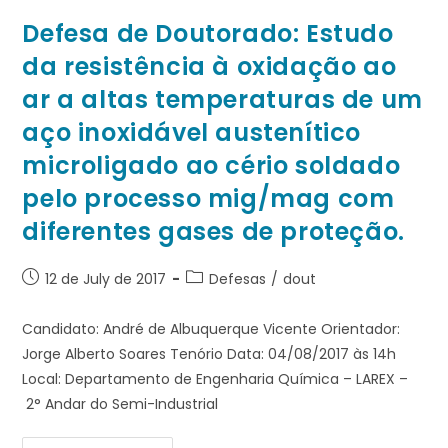
Defesa de Doutorado: Estudo
da resistência à oxidação ao
ar a altas temperaturas de um
aço inoxidável austenítico
microligado ao cério soldado
pelo processo mig/mag com
diferentes gases de proteção.
12 de July de 2017
Defesas
/
dout
Candidato: André de Albuquerque Vicente Orientador:
Jorge Alberto Soares Tenório Data: 04/08/2017 às 14h
Local: Departamento de Engenharia Química – LAREX –
2° Andar do Semi-Industrial