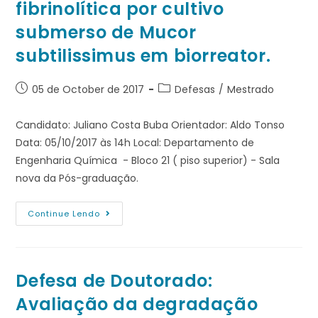
fibrinolítica por cultivo
submerso de Mucor
subtilissimus em biorreator.
05 de October de 2017
Defesas
/
Mestrado
Candidato: Juliano Costa Buba Orientador: Aldo Tonso
Data: 05/10/2017 às 14h Local: Departamento de
Engenharia Química - Bloco 21 ( piso superior) - Sala
nova da Pós-graduação.
Continue Lendo
Defesa de Doutorado:
Avaliação da degradação