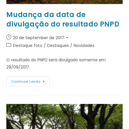
Mudança da data de
divulgação do resultado PNPD
20 de September de 2017
Destaque foto
/
Destaques
/
Novidades
O resultado do PNPD será divulgado somente em
29/09/2017.
Continue Lendo