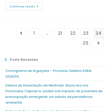
Continue Lendo
1
…
21
22
23
24
25
Posts Recentes
Cronograma de Arguições – Processo Seletivo Edital
2026/02
Defesa de Dissertação de Mestrado: Bacia dos rios
Piracicaba, Capivari e Jundiaí sob impacto de poluentes de
preocupação emergente: um estudo de persistência
ambiental