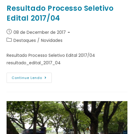
Resultado Processo Seletivo
Edital 2017/04
08 de December de 2017
Destaques
/
Novidades
Resultado Processo Seletivo Edital 2017/04
resultado_edital_2017_04
Continue Lendo