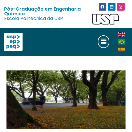
Pós-Graduação em Engenharia
Química
Escola Politécnica da USP