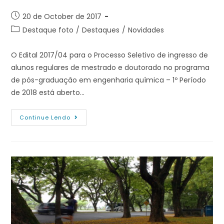
20 de October de 2017
Destaque foto
/
Destaques
/
Novidades
O Edital 2017/04 para o Processo Seletivo de ingresso de
alunos regulares de mestrado e doutorado no programa
de pós-graduação em engenharia química – 1º Período
de 2018 está aberto…
Continue Lendo