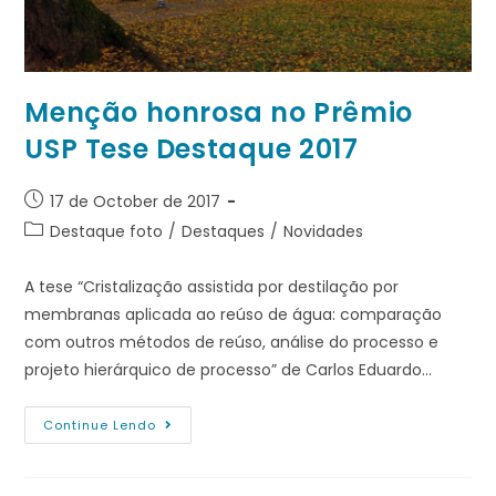
Menção honrosa no Prêmio
USP Tese Destaque 2017
17 de October de 2017
Destaque foto
/
Destaques
/
Novidades
A tese “Cristalização assistida por destilação por
membranas aplicada ao reúso de água: comparação
com outros métodos de reúso, análise do processo e
projeto hierárquico de processo” de Carlos Eduardo…
Continue Lendo