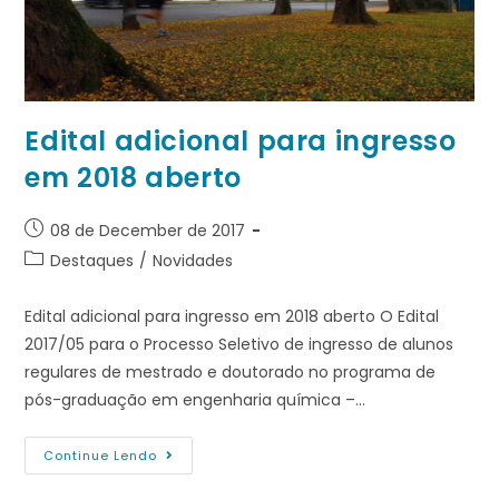
Edital adicional para ingresso
em 2018 aberto
08 de December de 2017
Destaques
/
Novidades
Edital adicional para ingresso em 2018 aberto O Edital
2017/05 para o Processo Seletivo de ingresso de alunos
regulares de mestrado e doutorado no programa de
pós-graduação em engenharia química –…
Continue Lendo