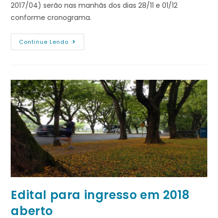
2017/04) serão nas manhãs dos dias 28/11 e 01/12
conforme cronograma.
Continue Lendo
Edital para ingresso em 2018
aberto