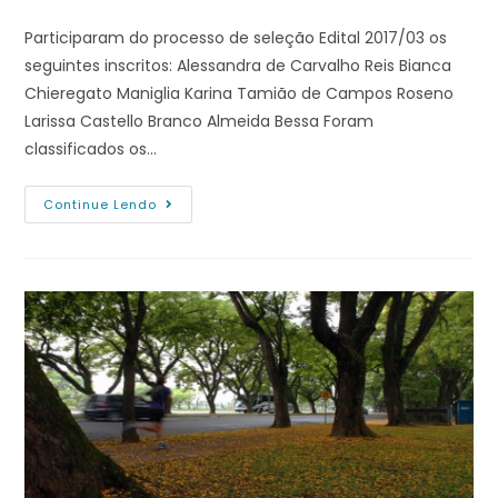
Participaram do processo de seleção Edital 2017/03 os
seguintes inscritos: Alessandra de Carvalho Reis Bianca
Chieregato Maniglia Karina Tamião de Campos Roseno
Larissa Castello Branco Almeida Bessa Foram
classificados os…
Continue Lendo