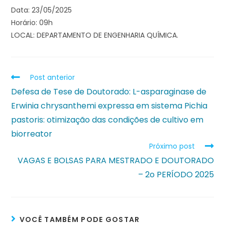
Data: 23/05/2025
Horário: 09h
LOCAL: DEPARTAMENTO DE ENGENHARIA QUÍMICA.
Post anterior
Defesa de Tese de Doutorado: L-asparaginase de
Erwinia chrysanthemi expressa em sistema Pichia
pastoris: otimização das condições de cultivo em
biorreator
Próximo post
VAGAS E BOLSAS PARA MESTRADO E DOUTORADO
– 2o PERÍODO 2025
VOCÊ TAMBÉM PODE GOSTAR