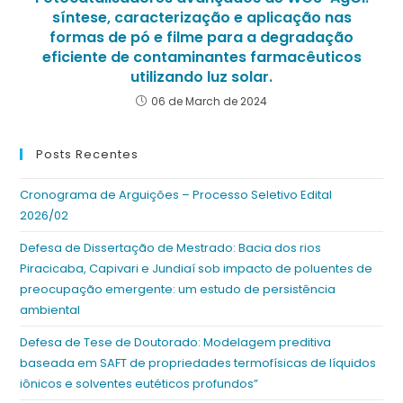
síntese, caracterização e aplicação nas
formas de pó e filme para a degradação
eficiente de contaminantes farmacêuticos
utilizando luz solar.
06 de March de 2024
Posts Recentes
Cronograma de Arguições – Processo Seletivo Edital
2026/02
Defesa de Dissertação de Mestrado: Bacia dos rios
Piracicaba, Capivari e Jundiaí sob impacto de poluentes de
preocupação emergente: um estudo de persistência
ambiental
Defesa de Tese de Doutorado: Modelagem preditiva
baseada em SAFT de propriedades termofísicas de líquidos
iônicos e solventes eutéticos profundos”