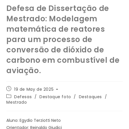
Defesa de Dissertação de
Mestrado: Modelagem
matemática de reatores
para um processo de
conversão de dióxido de
carbono em combustível de
aviação.
19 de May de 2025
Defesas
/
Destaque foto
/
Destaques
/
Mestrado
Aluno: Egydio Terziotti Neto
Orientador: Reinaldo Giudici