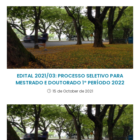
EDITAL 2021/03: PROCESSO SELETIVO PARA
MESTRADO E DOUTORADO 1º PERÍODO 2022
15 de October de 2021