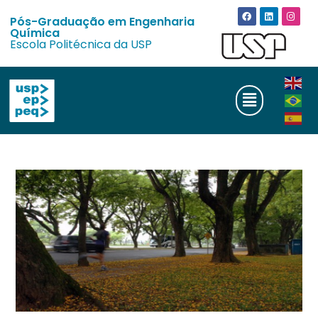
Pós-Graduação em Engenharia
Química
Escola Politécnica da USP