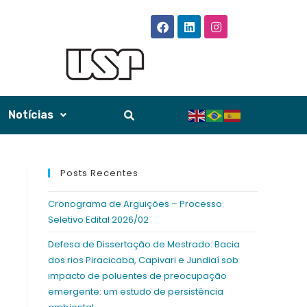
Notícias
Posts Recentes
Cronograma de Arguições – Processo
Seletivo Edital 2026/02
Defesa de Dissertação de Mestrado: Bacia
dos rios Piracicaba, Capivari e Jundiaí sob
impacto de poluentes de preocupação
emergente: um estudo de persistência