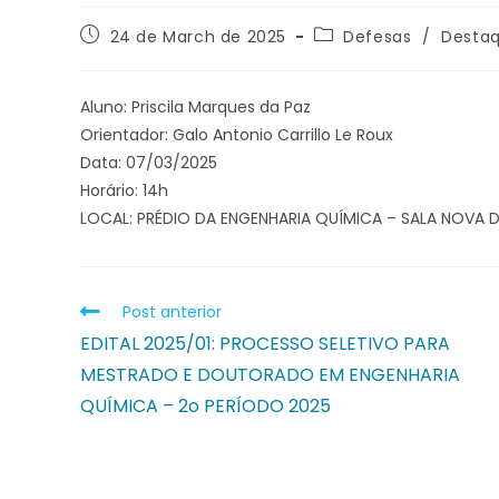
24 de March de 2025
Defesas
/
Destaq
Aluno: Priscila Marques da Paz
Orientador: Galo Antonio Carrillo Le Roux
Data: 07/03/2025
Horário: 14h
LOCAL: PRÉDIO DA ENGENHARIA QUÍMICA – SALA NOVA 
Post anterior
EDITAL 2025/01: PROCESSO SELETIVO PARA
MESTRADO E DOUTORADO EM ENGENHARIA
QUÍMICA – 2o PERÍODO 2025